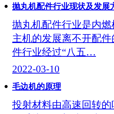
抛丸机配件行业现状及发展
抛丸机配件行业是内燃
主机的发展离不开配件
件行业经过“八五…
2022-03-10
毛边机的原理
投射材料由高速回转的