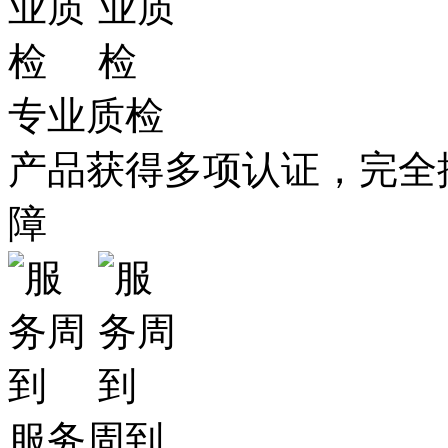
专业质检
产品获得多项认证，完全
障
服务周到