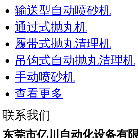
输送型自动喷砂机
通过式抛丸机
履带式抛丸清理机
吊钩式自动抛丸清理机
手动喷砂机
查看更多
联系我们
东莞市亿川自动化设备有