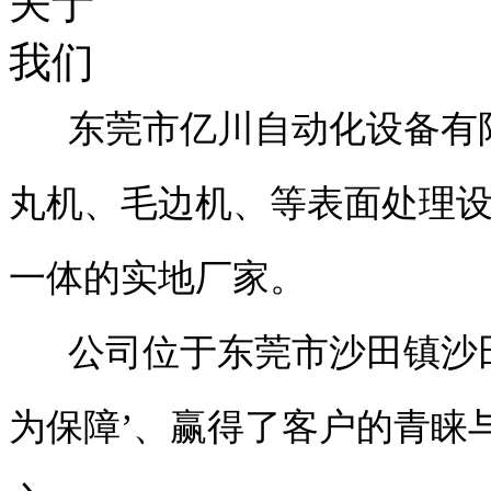
东莞市亿川自动化设备有限
丸机、毛边机、等表面处理
一体的实地厂家。
公司位于东莞市沙田镇沙田
为保障’、赢得了客户的青睐