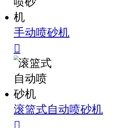
手动喷砂机

滚篮式自动喷砂机
