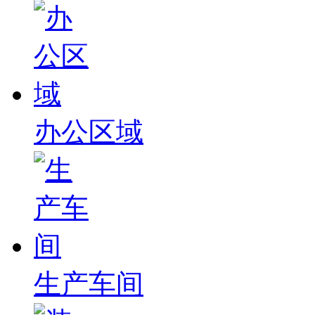
办公区域
生产车间