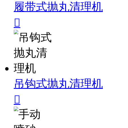
履带式抛丸清理机

吊钩式抛丸清理机
