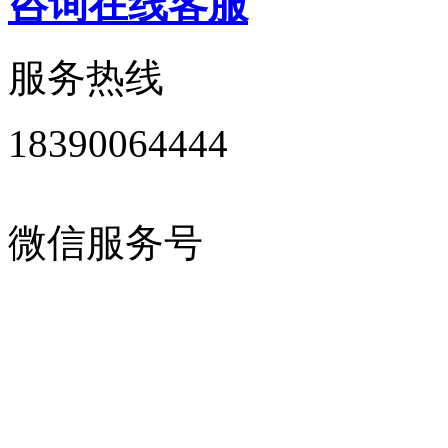
咨询在线客服
服务热线
18390064444
微信服务号