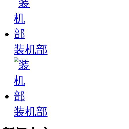
装机部
装机部