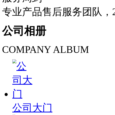
专业产品售后服务团队，
公司相册
COMPANY ALBUM
公司大门