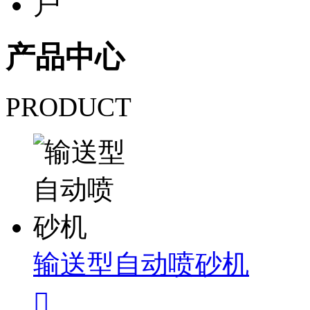
产品中心
PRODUCT
输送型自动喷砂机
