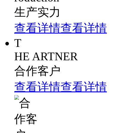
生产实力
查看详情
查看详情
T
HE ARTNER
合作客户
查看详情
查看详情