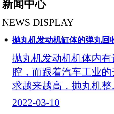
新闻中心
NEWS DISPLAY
抛丸机发动机缸体的弹丸回
抛丸机发动机机体内有
腔，而跟着汽车工业的
求越来越高，抛丸机整
2022-03-10