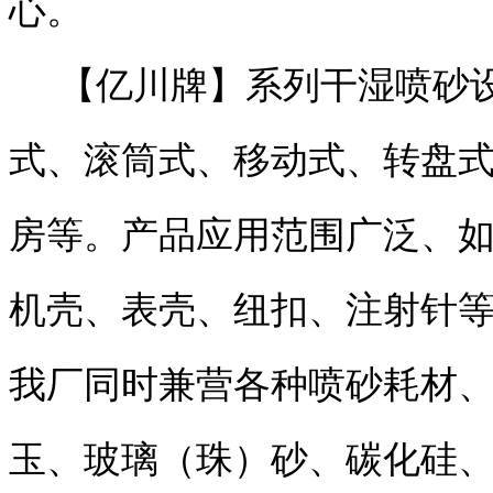
心。
【亿川牌】系列干湿喷砂设
式、滚筒式、移动式、转盘
房等。产品应用范围广泛、
机壳、表壳、纽扣、注射针
我厂同时兼营各种喷砂耗材
玉、玻璃（珠）砂、碳化硅