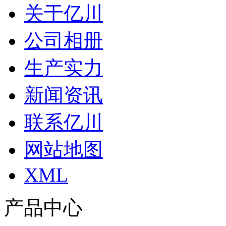
关于亿川
公司相册
生产实力
新闻资讯
联系亿川
网站地图
XML
产品中心