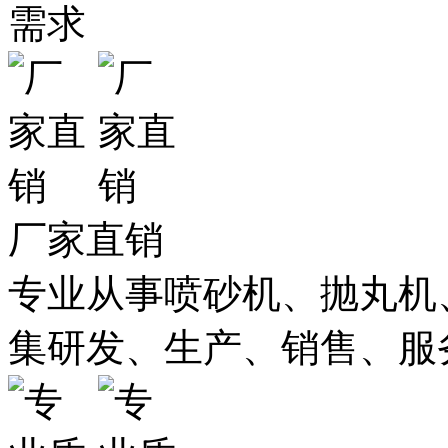
需求
厂家直销
专业从事喷砂机、抛丸机
集研发、生产、销售、服