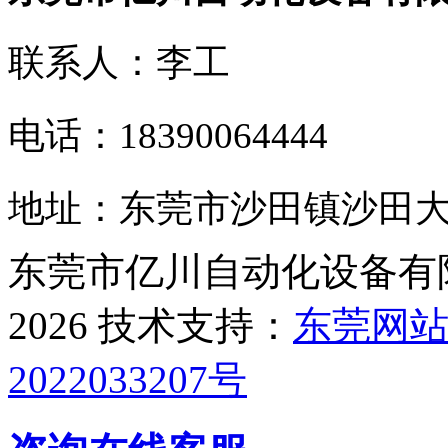
联系人：李工
电话：18390064444
地址：东莞市沙田镇沙田大道
东莞市亿川自动化设备有限公司
2026 技术支持：
东莞网
2022033207号