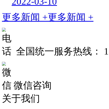
2022-03-10
更多新闻 +
更多新闻 +
全国统一服务热线：
1
微信咨询
关于我们