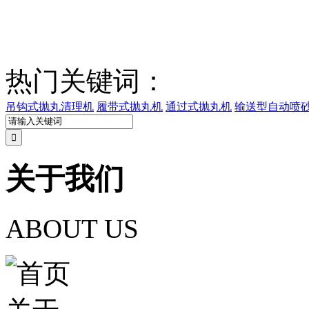
热门关键词：
吊钩式抛丸清理机
履带式抛丸机
通过式抛丸机
输送型自动喷
关于我们
ABOUT US