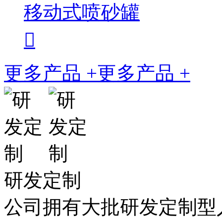
移动式喷砂罐

更多产品 +
更多产品 +
研发定制
公司拥有大批研发定制型