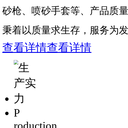
砂枪、喷砂手套等、产品质
秉着以质量求生存，服务为
查看详情
查看详情
P
roduction