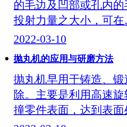
的毛边及凹部或孔内的
投射力量之大小，可在
2022-03-10
抛丸机的应用与研磨方法
抛丸机早用于铸造、锻
除。主要是利用高速旋
撞零件表面，达到表面